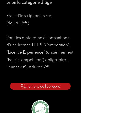
selon la catégorie d'âge
Frais d'inscription en sus
(de 1 à 1,5€)
Pour les athlètes ne disposant pas
d'une licence FFTRI "Compétition",
"Licence Expérience" (anciennement
"Pass' Compétition") obligatoire :
Jeunes 4€, Adultes 7€
Règlement de l'épreuve